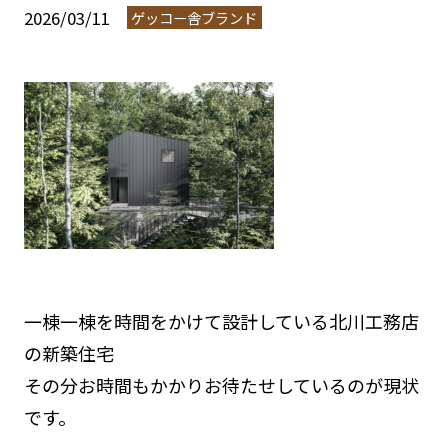
2026/03/11
ゲッコー舎ブランド
一棟一棟を時間をかけて設計している北川工務店
の新築住宅
その分お時間もかかりお待たせしているのが現状
です。