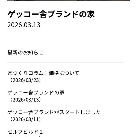
ゲッコー舎ブランドの家
2026.03.13
最新のお知らせ
家つくりコラム：価格について
（
2026/03/23
）
ゲッコー舎ブランドの家
（
2026/03/13
）
ゲッコー舎ブランドがスタートしました
（
2026/03/11
）
セルフビルド１