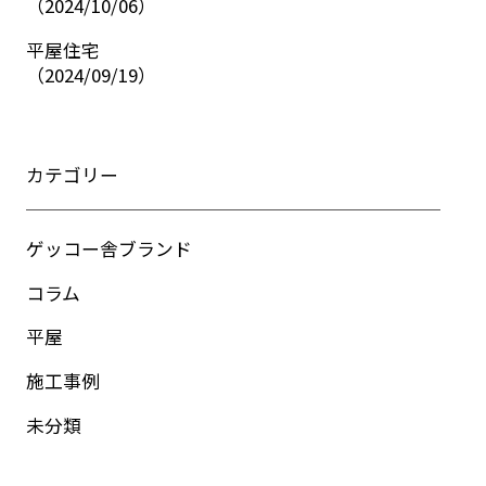
（
2024/10/06
）
平屋住宅
（
2024/09/19
）
カテゴリー
ゲッコー舎ブランド
コラム
平屋
施工事例
未分類