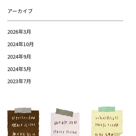
アーカイブ
2026年3月
2024年10月
2024年9月
2024年5月
2023年7月