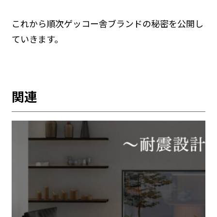
これから順次ゲッコー舎ブランドの秘密を公開し
ていきます。
関連