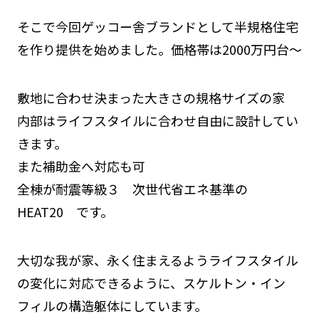
そこで今回ゲッコー舎ブランドとして半規格住宅
を作り提供を始めました。価格帯は2000万円台～
敷地に合わせ決まった大きさの規格サイズの家
内部はライフスタイルに合わせ自由に設計してい
きます。
また補助金へ対応も可
全棟が耐震等級３ 次世代省エネ基準の
HEAT20 です。
大切な我が家、永く住まえるようライフスタイル
の変化に対応できるように、スケルトン・イン
フィルの構造躯体にしています。