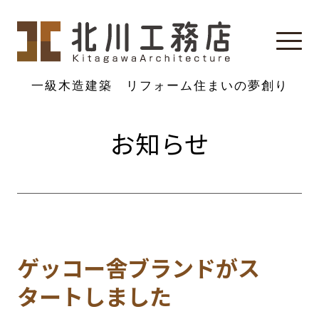
一級木造建築 リフォーム
住まいの夢創り
お知らせ
ゲッコー舎ブランドがス
タートしました