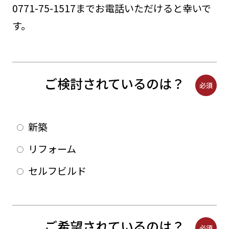
0771-75-1517
までお電話いただけると幸いで
す。
ご検討されているのは？
必須
新築
リフォーム
セルフビルド
ご希望されているのは？
必須