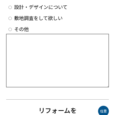
設計・デザインについて
敷地調査をして欲しい
その他
リフォームを
任意