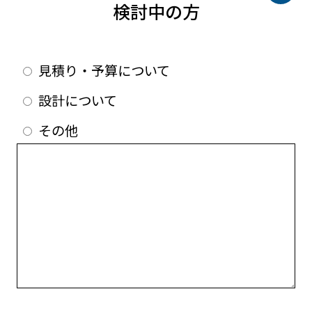
検討中の方
見積り・予算について
設計について
その他