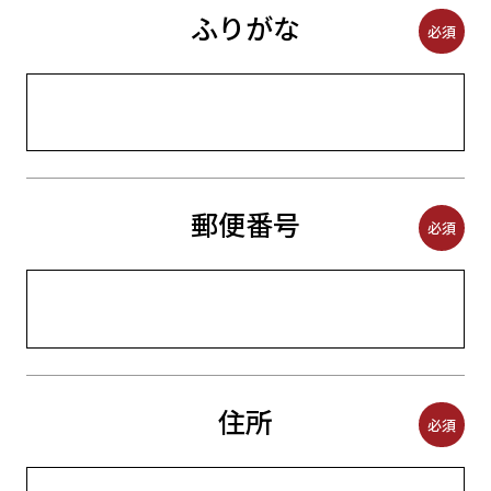
ふりがな
必須
郵便番号
必須
住所
必須