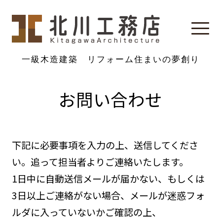
一級木造建築 リフォーム
住まいの夢創り
お問い合わせ
下記に必要事項を入力の上、送信してくださ
い。追って担当者よりご連絡いたします。
1日中に自動送信メールが届かない、もしくは
3日以上ご連絡がない場合、メールが迷惑フォ
ルダに入っていないかご確認の上、