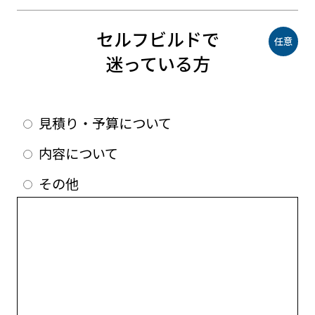
セルフビルドで
任意
迷っている方
見積り・予算について
内容について
その他