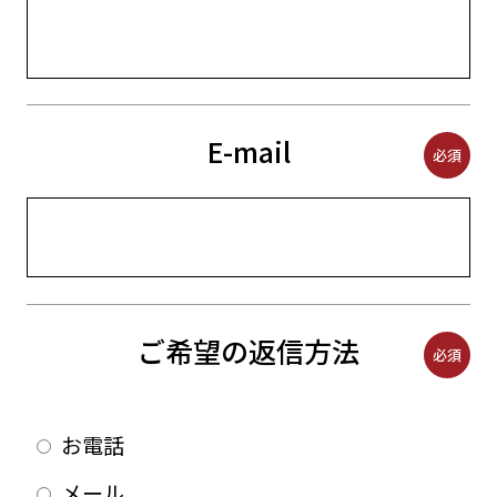
E-mail
必須
ご希望の返信方法
必須
お電話
メール