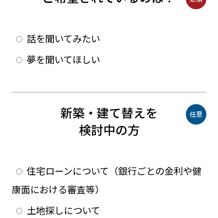
話を聞いてみたい
夢を聞いてほしい
新築・建て替えを
任意
検討中の方
住宅ローンについて（銀行ごとの金利や健
康面における審査等）
土地探しについて