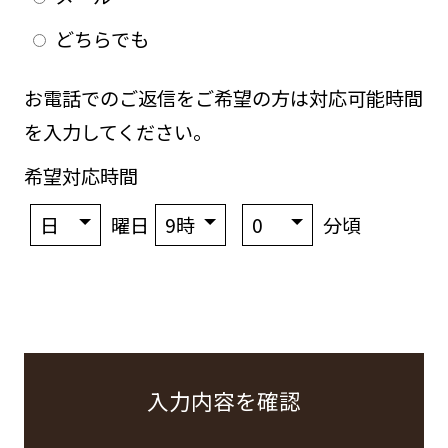
どちらでも
お電話でのご返信をご希望の方は対応可能時間
を入力してください。
希望対応時間
曜日
分頃