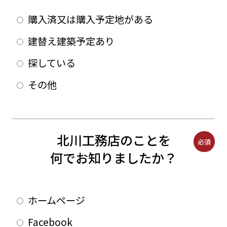
購入済又は購入予定地がある
建替え建築予定あり
探している
その他
北川工務店のことを
必須
何でお知りましたか？
ホームページ
Facebook