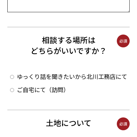
相談する場所は
必須
どちらがいいですか？
ゆっくり話を聞きたいから北川工務店にて
ご自宅にて（訪問）
土地について
必須