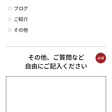
ブログ
ご紹介
その他
その他、ご質問など
必須
自由にご記入ください