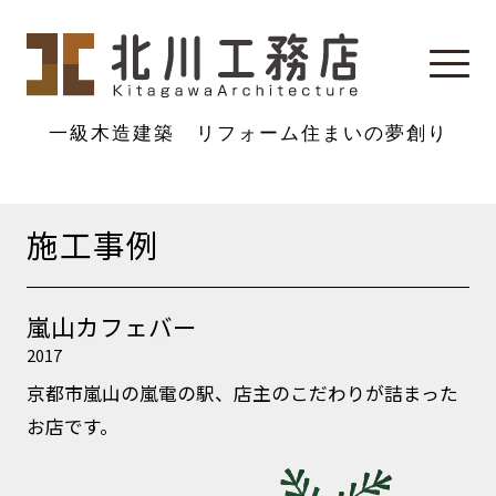
一級木造建築 リフォーム
住まいの夢創り
施工事例
嵐山カフェバー
2017
京都市嵐山の嵐電の駅、店主のこだわりが詰まった
お店です。